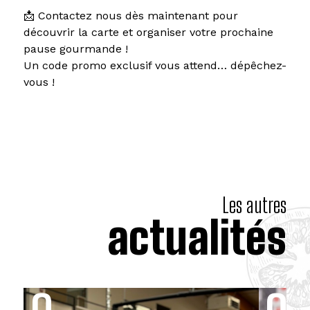
📩 Contactez nous dès maintenant pour
découvrir la carte et organiser votre prochaine
pause gourmande !
Un code promo exclusif vous attend… dépêchez-
vous !
Les autres
actualités