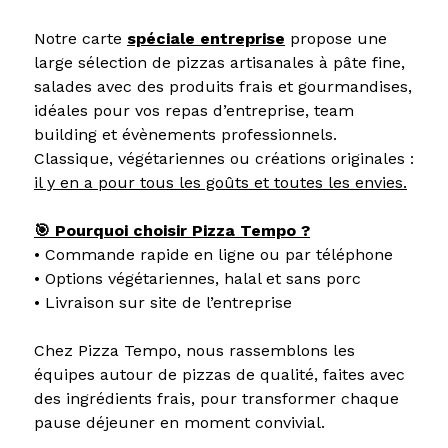
Notre carte
spéciale entreprise
propose une
large sélection de pizzas artisanales à pâte fine,
salades avec des produits frais et gourmandises,
idéales pour vos repas d’entreprise, team
building et évènements professionnels.
Classique, végétariennes ou créations originales :
il y en a pour tous les goûts et toutes les envies.
🎯 Pourquoi choisir Pizza Tempo ?
• Commande rapide en ligne ou par téléphone
• Options végétariennes, halal et sans porc
• Livraison sur site de l’entreprise
Chez Pizza Tempo, nous rassemblons les
équipes autour de pizzas de qualité, faites avec
des ingrédients frais, pour transformer chaque
pause déjeuner en moment convivial.