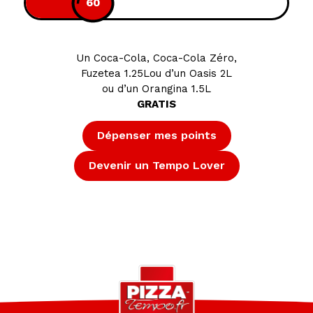
60
Un Coca-Cola, Coca-Cola Zéro,
Fuzetea 1.25Lou d’un Oasis 2L
ou d’un Orangina 1.5L
GRATIS
Dépenser mes points
Devenir un Tempo Lover