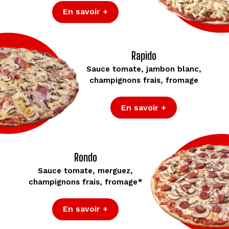
En savoir +
Rapido
Sauce tomate, jambon blanc,
champignons frais, fromage
En savoir +
Rondo
Sauce tomate, merguez,
champignons frais, fromage*
En savoir +