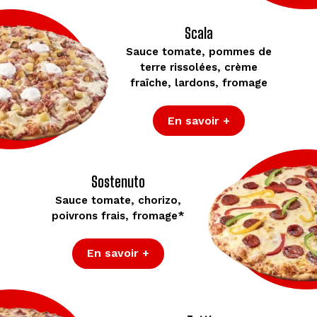
Scala
Sauce tomate, pommes de
terre rissolées, crème
fraîche, lardons, fromage
En savoir +
Sostenuto
Sauce tomate, chorizo,
poivrons frais, fromage*
En savoir +