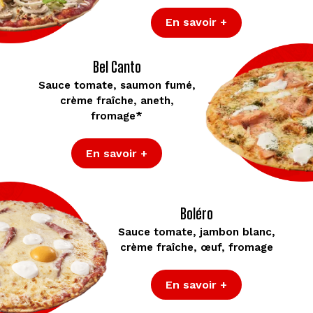
En savoir +
Bel Canto
Sauce tomate, saumon fumé,
crème fraîche, aneth,
fromage*
En savoir +
Boléro
Sauce tomate, jambon blanc,
crème fraîche, œuf, fromage
En savoir +