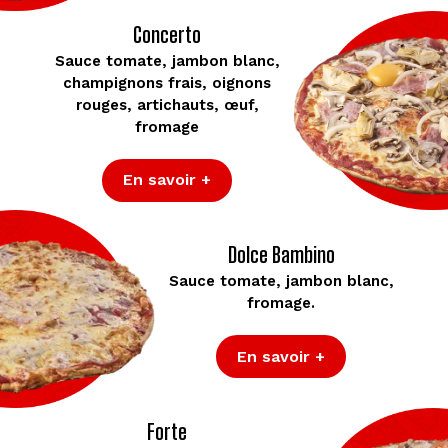
Concerto
Sauce tomate, jambon blanc,
champignons frais, oignons
rouges, artichauts, œuf,
fromage
En savoir +
Dolce Bambino
Sauce tomate, jambon blanc,
fromage.
En savoir +
Forte